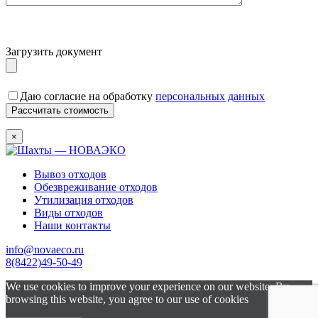
Загрузить документ
Даю согласие на обработку
персональных данных
×
Вывоз отходов
Обезвреживание отходов
Утилизация отходов
Виды отходов
Наши контакты
info@novaeco.ru
8(8422)49-50-49
We use cookies to improve your experience on our website. By
browsing this website, you agree to our use of cookies