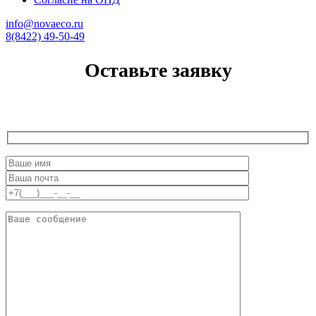
info@novaeco.ru
8(8422) 49-50-49
Оставьте заявку