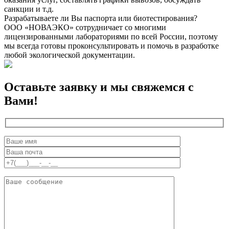
санкции и т.д.
Разрабатываете ли Вы паспорта или биотестирования?
ООО «НОВАЭКО» сотрудничает со многими
лицензированными лабораториями по всей России, поэтому
мы всегда готовы проконсультировать и помочь в разработке
любой экологической документации.
Оставьте заявку и мы свяжемся с
Вами!