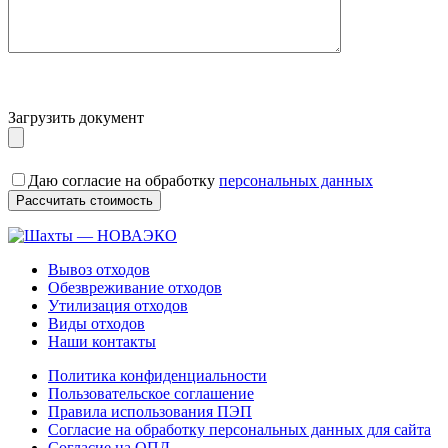
Загрузить документ
Даю согласие на обработку
персональных данных
Вывоз отходов
Обезвреживание отходов
Утилизация отходов
Виды отходов
Наши контакты
Политика конфиденциальности
Пользовательское соглашение
Правила использования ПЭП
Согласие на обработку персональных данных для сайта
Согласие на ОПД