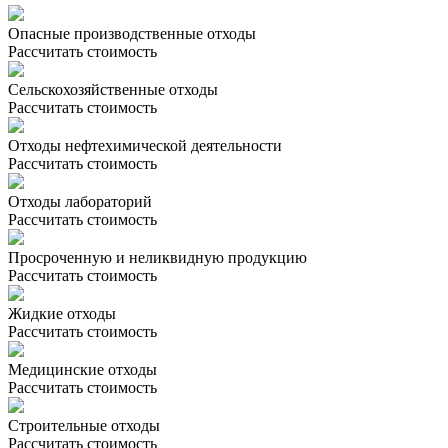
Опасные производственные отходы
Рассчитать стоимость
Сельскохозяйственные отходы
Рассчитать стоимость
Отходы нефтехимической деятельности
Рассчитать стоимость
Отходы лабораторий
Рассчитать стоимость
Просроченную и неликвидную продукцию
Рассчитать стоимость
Жидкие отходы
Рассчитать стоимость
Медицинские отходы
Рассчитать стоимость
Строительные отходы
Рассчитать стоимость