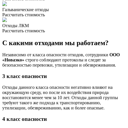
Гальванические отходы
Рассчитать стоимость
Отходы ЛКМ
Рассчитать стоимость
С какими отходами мы работаем?
Независимо от класса опасности отходов, сотрудники
ООО
«Новаэко»
строго соблюдают протоколы и следят за
безопасностью перевозки, утилизации и обезвреживания.
3 класс опасности
Отходы данного класса опасности негативно влияют на
окружающую среду, но после их воздействия природа
восстановится менее чем за 10 лет. Отходы данной группы
требуют такого же подхода к транспортированию,
утилизации, обезвреживанию, как и более опасные.
4 класс опасности