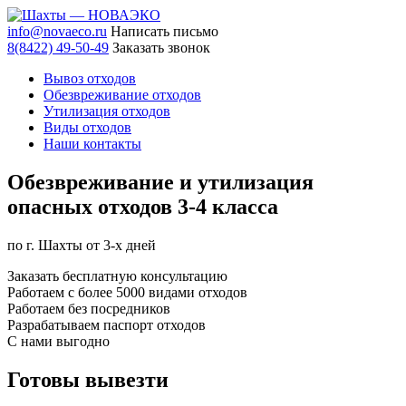
info@novaeco.ru
Написать письмо
8(8422) 49-50-49
Заказать звонок
Вывоз отходов
Обезвреживание отходов
Утилизация отходов
Виды отходов
Наши контакты
Обезвреживание и утилизация
опасных
отходов 3-4 класса
по г. Шахты от 3-х дней
Заказать бесплатную консультацию
Работаем с более 5000 видами отходов
Работаем без посредников
Разрабатываем паспорт отходов
С нами выгодно
Готовы
вывезти