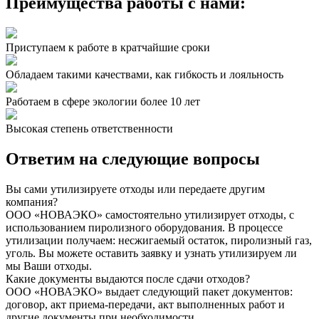
Преимущества
работы с нами:
Приступаем к работе в кратчайшие сроки
Обладаем такими качествами, как гибкость и лояльность
Работаем в сфере экологии более 10 лет
Высокая степень ответственности
Ответим на
следующие вопросы
Вы сами утилизируете отходы или передаете другим
компания?
ООО «НОВАЭКО» самостоятельно утилизирует отходы, с
использованием пиролизного оборудования. В процессе
утилизации получаем: несжигаемый остаток, пиролизный газ,
уголь. Вы можете оставить заявку и узнать утилизируем ли
мы Ваши отходы.
Какие документы выдаются после сдачи отходов?
ООО «НОВАЭКО» выдает следующий пакет документов:
договор, акт приема-передачи, акт выполненных работ и
другие документы при необходимости.